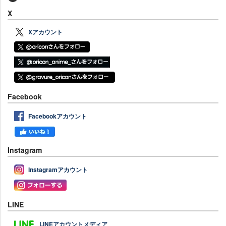
X
Xアカウント
Facebook
Facebookアカウント
Instagram
Instagramアカウント
LINE
LINEアカウントメディア