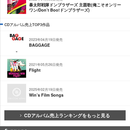
暴太郎戦隊ドンブラザーズ 主題歌(俺こそオンリー
ワン/Don’t Boo!ドンブラザーズ)
CDアルバム売上TOP3作品
2023年04月19日発売
BAGGAGE
2021年05月26日発売
Flight
2025年02月19日発売
Win’s Film Songs
CDアルバム売上ランキングをもっと見る