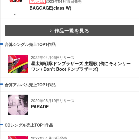
2023年04月19日発売
アルバム
BAGGAGE(class W)
作品一覧を見る
合算シングル売上TOP1作品
2022年04月06日リリース
暴太郎戦隊ドンブラザーズ 主題歌 (俺こそオンリー
ワン / Don’t Boo!ドンブラザーズ)
合算アルバム売上TOP1作品
2020年08月19日リリース
PARADE
CDシングル売上TOP1作品
2022年04月06日発売