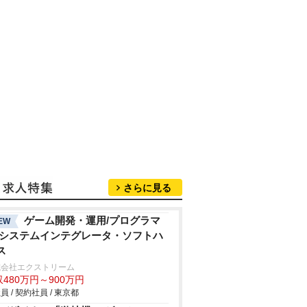
さらに見る
ゲーム開発・運用/プログラマ
EW
/システムインテグレータ・ソフトハ
ス
式会社エクストリーム
480万円～900万円
員 / 契約社員 / 東京都