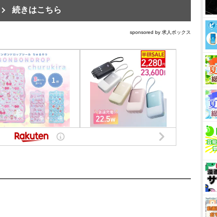
続きはこちら
sponsored by 求人ボックス