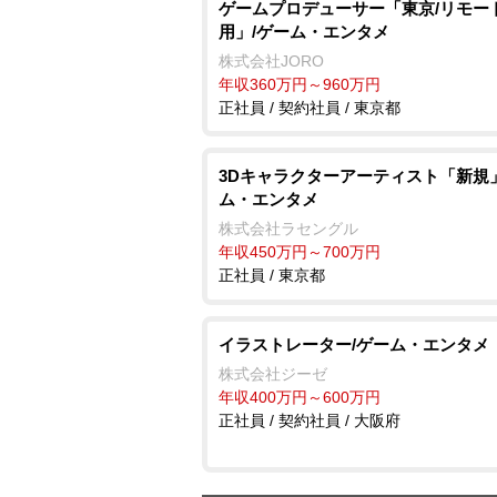
ゲームプロデューサー「東京/リモー
用」/ゲーム・エンタメ
株式会社JORO
年収360万円～960万円
正社員 / 契約社員 / 東京都
3Dキャラクターアーティスト「新規
ム・エンタメ
株式会社ラセングル
年収450万円～700万円
正社員 / 東京都
イラストレーター/ゲーム・エンタメ
株式会社ジーゼ
年収400万円～600万円
正社員 / 契約社員 / 大阪府