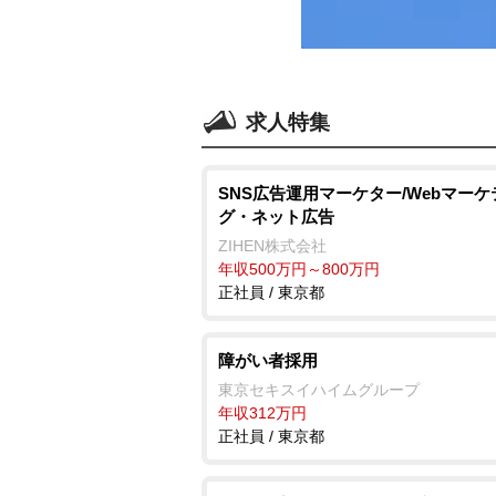
求人特集
SNS広告運用マーケター/Webマー
グ・ネット広告
ZIHEN株式会社
年収500万円～800万円
正社員 / 東京都
障がい者採用
東京セキスイハイムグループ
年収312万円
正社員 / 東京都