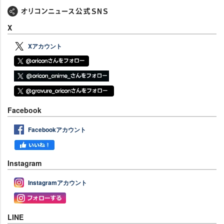
X
Xアカウント
Facebook
Facebookアカウント
Instagram
Instagramアカウント
LINE