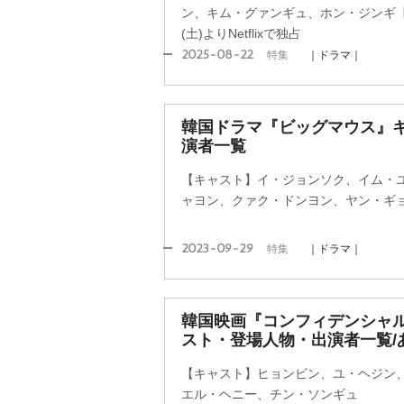
ン、キム・グァンギュ、ホン・ジンギ【
(土)よりNetflixで独占
2025-08-22
特集
｜ドラマ｜
韓国ドラマ『ビッグマウス』
演者一覧
【キャスト】イ・ジョンソク、イム・
ャヨン、クァク・ドンヨン、ヤン・ギ
2023-09-29
特集
｜ドラマ｜
韓国映画『コンフィデンシャル
スト・登場人物・出演者一覧/
【キャスト】ヒョンビン、ユ・ヘジン、
エル・ヘニー、チン・ソンギュ