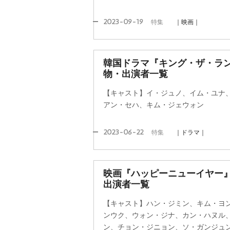
2023-09-19
特集
｜映画｜
韓国ドラマ『キング・ザ・ラ
物・出演者一覧
【キャスト】イ・ジュノ、イム・ユナ
アン・セハ、キム・ジェウォン
2023-06-22
特集
｜ドラマ｜
映画『ハッピーニューイヤー
出演者一覧
【キャスト】ハン・ジミン、キム・ヨ
ンウク、ウォン・ジナ、カン・ハヌル、
ン、チョン・ジニョン、ソ・ガンジュ