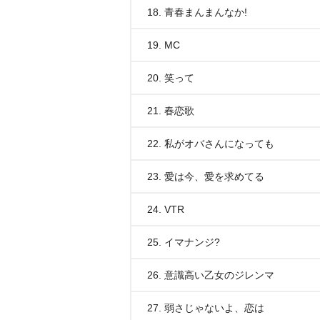
18. 青春まんまんなか!
19. MC
20. 笑って
21. 春恋歌
22. 私がオバさんになっても
23. 愛は今、愛を求めてる
24. VTR
25. イマナンジ?
26. 意識高い乙女のジレンマ
27. 弱さじゃないよ、恋は