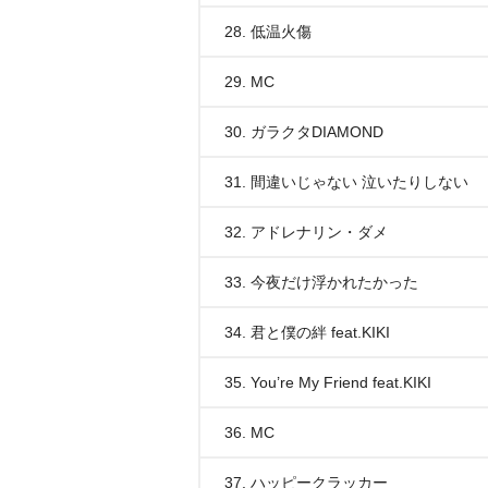
28. 低温火傷
29. MC
30. ガラクタDIAMOND
31. 間違いじゃない 泣いたりしない
32. アドレナリン・ダメ
33. 今夜だけ浮かれたかった
34. 君と僕の絆 feat.KIKI
35. You’re My Friend feat.KIKI
36. MC
37. ハッピークラッカー