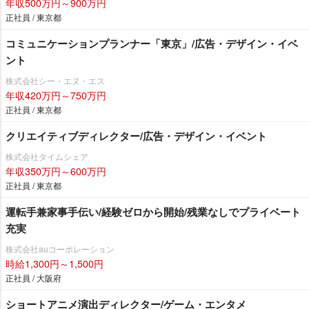
年収500万円～900万円
正社員 / 東京都
コミュニケーションプランナー「東京」/広告・デザイン・イベ
ント
株式会社シー・エヌ・エス
年収420万円～750万円
正社員 / 東京都
クリエイティブディレクター/広告・デザイン・イベント
株式会社タイムシェア
年収350万円～600万円
正社員 / 東京都
運転手兼家事手伝い/経験ゼロから開始/残業なしでプライベート
充実
株式会社auコーポレーション
時給1,300円～1,500円
正社員 / 大阪府
ショートアニメ演出ディレクター/ゲーム・エンタメ