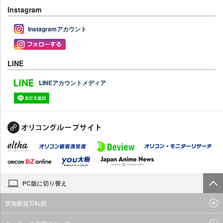
Instagram
Instagramアカウント
LINE
LINEアカウントメディア
PC版に切り替え
禁無断複写転載