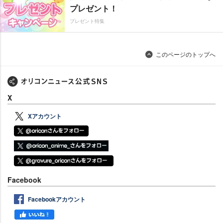
プレゼント！
プレゼント特集
このページのトップへ
X
Xアカウント
Facebook
Facebookアカウント