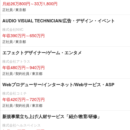
月給26万800円～33万1,800円
正社員 / 東京都
AUDIO VISUAL TECHNICIAN/広告・デザイン・イベント
株式会社NVC
年収390万円～650万円
正社員 / 東京都
エフェクトデザイナー/ゲーム・エンタメ
株式会社アトラス
年収480万円～940万円
正社員 / 契約社員 / 東京都
Webプロデューサー/インターネット/Webサービス・ASP
株式会社コミチ
年収420万円～720万円
正社員 / 契約社員 / 東京都
新規事業立ち上げ/人材サービス「紹介/教育/研修」
株式会社ヘルスベイシス