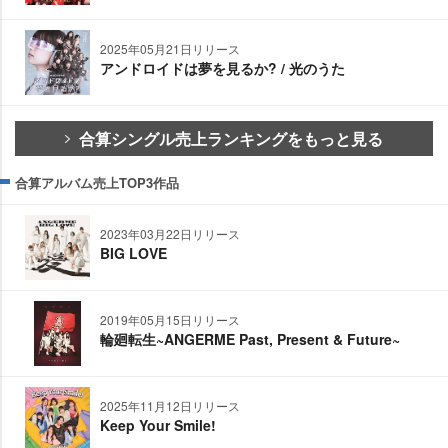
2025年05月21日リリース
アンドロイドは夢を見るか? / 光のうた
合算シングル売上ランキングをもっと見る
合算アルバム売上TOP3作品
2023年03月22日リリース
BIG LOVE
2019年05月15日リリース
輪廻転生~ANGERME Past, Present & Future~
2025年11月12日リリース
Keep Your Smile!