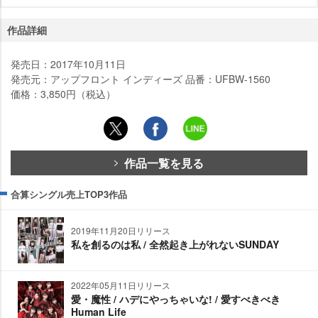
作品詳細
発売日：2017年10月11日
発売元：アップフロント インディーズ 品番：UFBW-1560
価格：3,850円（税込）
作品一覧を見る
合算シングル売上TOP3作品
2019年11月20日リリース
私を創るのは私 / 全然起き上がれないSUNDAY
2022年05月11日リリース
愛・魔性 / ハデにやっちゃいな! / 愛すべきべき
Human Life