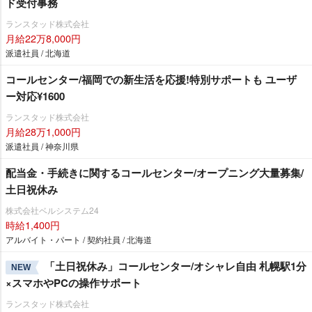
ド受付事務
ランスタッド株式会社
月給22万8,000円
派遣社員 / 北海道
コールセンター/福岡での新生活を応援!特別サポートも ユーザ
ー対応¥1600
ランスタッド株式会社
月給28万1,000円
派遣社員 / 神奈川県
配当金・手続きに関するコールセンター/オープニング大量募集/
土日祝休み
株式会社ベルシステム24
時給1,400円
アルバイト・パート / 契約社員 / 北海道
「土日祝休み」コールセンター/オシャレ自由 札幌駅1分
NEW
×スマホやPCの操作サポート
ランスタッド株式会社