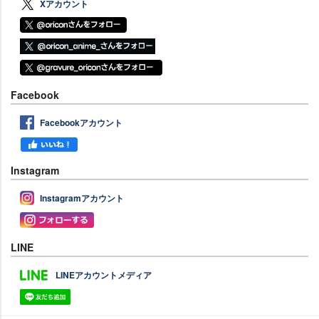
Xアカウント
Facebook
Facebookアカウント
Instagram
Instagramアカウント
LINE
LINEアカウントメディア