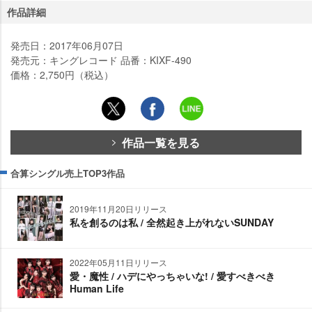
作品詳細
発売日：2017年06月07日
発売元：キングレコード 品番：KIXF-490
価格：2,750円（税込）
作品一覧を見る
合算シングル売上TOP3作品
2019年11月20日リリース
私を創るのは私 / 全然起き上がれないSUNDAY
2022年05月11日リリース
愛・魔性 / ハデにやっちゃいな! / 愛すべきべき
Human Life