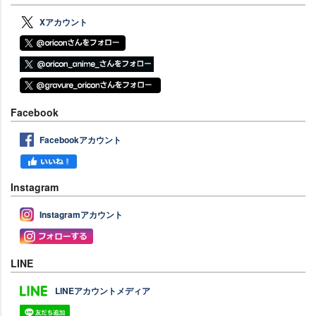
Xアカウント
Facebook
Facebookアカウント
Instagram
Instagramアカウント
LINE
LINEアカウントメディア