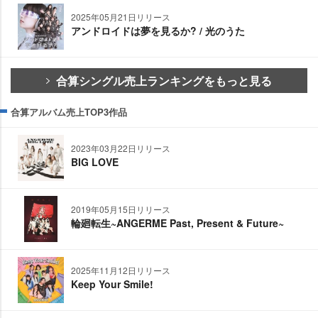
2025年05月21日リリース
アンドロイドは夢を見るか? / 光のうた
合算シングル売上ランキングをもっと見る
合算アルバム売上TOP3作品
2023年03月22日リリース
BIG LOVE
2019年05月15日リリース
輪廻転生~ANGERME Past, Present & Future~
2025年11月12日リリース
Keep Your Smile!