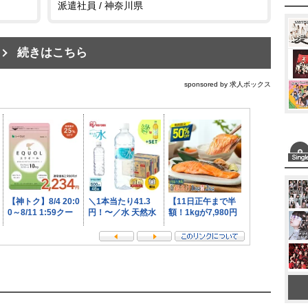
派遣社員 / 神奈川県
続きはこちら
sponsored by 求人ボックス