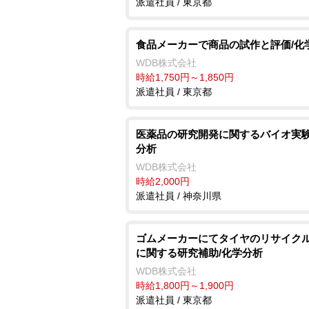
派遣社員 / 東京都
食品メーカーで商品の試作と評価/化
WDB株式会社
時給1,750円～1,850円
派遣社員 / 東京都
医薬品の研究開発に関するバイオ実験
分析
WDB株式会社
時給2,000円
派遣社員 / 神奈川県
ゴムメーカーにてタイヤのリサイク
に関する研究補助/化学分析
WDB株式会社
時給1,800円～1,900円
派遣社員 / 東京都