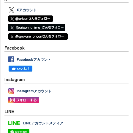
Xアカウント
Facebook
Facebookアカウント
Instagram
Instagramアカウント
LINE
LINEアカウントメディア