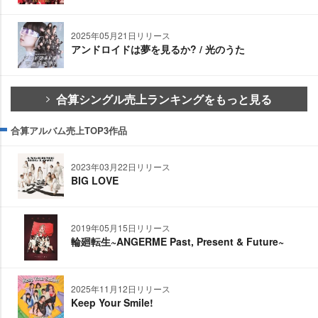
2025年05月21日リリース
アンドロイドは夢を見るか? / 光のうた
合算シングル売上ランキングをもっと見る
合算アルバム売上TOP3作品
2023年03月22日リリース
BIG LOVE
2019年05月15日リリース
輪廻転生~ANGERME Past, Present & Future~
2025年11月12日リリース
Keep Your Smile!