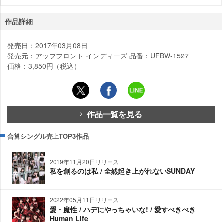
作品詳細
発売日：2017年03月08日
発売元：アップフロント インディーズ 品番：UFBW-1527
価格：3,850円（税込）
作品一覧を見る
合算シングル売上TOP3作品
2019年11月20日リリース
私を創るのは私 / 全然起き上がれないSUNDAY
2022年05月11日リリース
愛・魔性 / ハデにやっちゃいな! / 愛すべきべき
Human Life