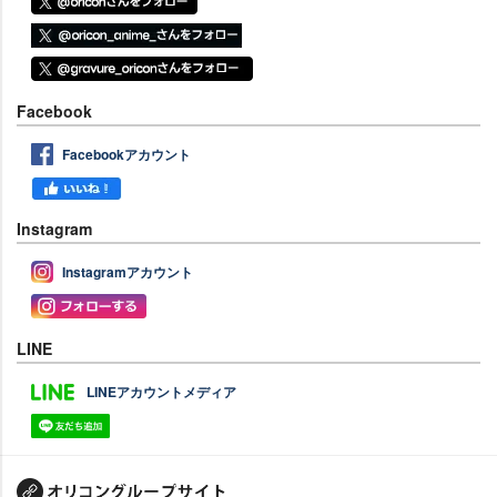
Facebook
Facebookアカウント
Instagram
Instagramアカウント
LINE
LINEアカウントメディア