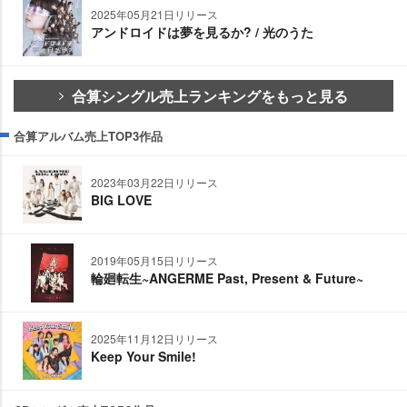
2025年05月21日リリース
アンドロイドは夢を見るか? / 光のうた
合算シングル売上ランキングをもっと見る
合算アルバム売上TOP3作品
2023年03月22日リリース
BIG LOVE
2019年05月15日リリース
輪廻転生~ANGERME Past, Present & Future~
2025年11月12日リリース
Keep Your Smile!