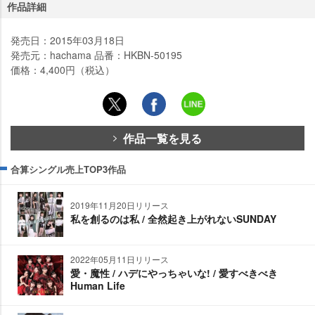
作品詳細
発売日：2015年03月18日
発売元：hachama 品番：HKBN-50195
価格：4,400円（税込）
作品一覧を見る
合算シングル売上TOP3作品
2019年11月20日リリース
私を創るのは私 / 全然起き上がれないSUNDAY
2022年05月11日リリース
愛・魔性 / ハデにやっちゃいな! / 愛すべきべき
Human Life