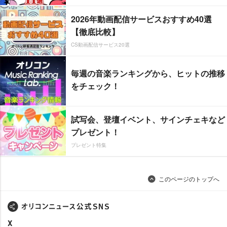
2026年動画配信サービスおすすめ40選
【徹底比較】
CS動画配信サービス20選
毎週の音楽ランキングから、ヒットの推移
をチェック！
試写会、登壇イベント、サインチェキなど
プレゼント！
プレゼント特集
このページのトップへ
X