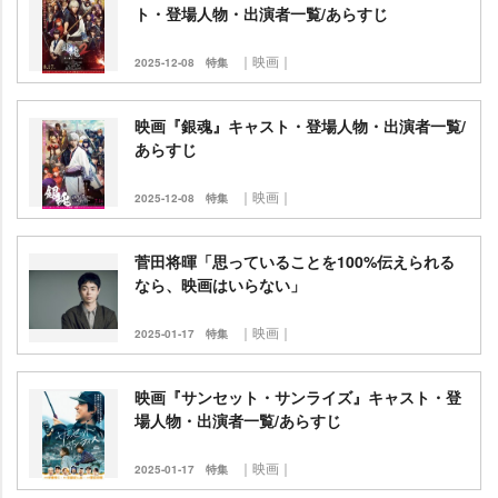
ト・登場人物・出演者一覧/あらすじ
｜映画｜
2025-12-08
特集
映画『銀魂』キャスト・登場人物・出演者一覧/
あらすじ
｜映画｜
2025-12-08
特集
菅田将暉「思っていることを100%伝えられる
なら、映画はいらない」
｜映画｜
2025-01-17
特集
映画『サンセット・サンライズ』キャスト・登
場人物・出演者一覧/あらすじ
｜映画｜
2025-01-17
特集