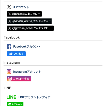
Xアカウント
Facebook
Facebookアカウント
Instagram
Instagramアカウント
LINE
LINEアカウントメディア