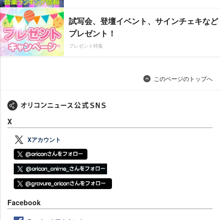
試写会、登壇イベント、サインチェキなど
プレゼント！
プレゼント特集
このページのトップへ
X
Xアカウント
Facebook