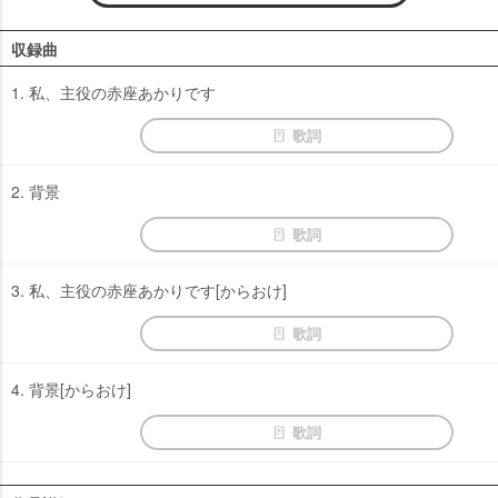
収録曲
1. 私、主役の赤座あかりです
歌詞
2. 背景
歌詞
3. 私、主役の赤座あかりです[からおけ]
歌詞
4. 背景[からおけ]
歌詞