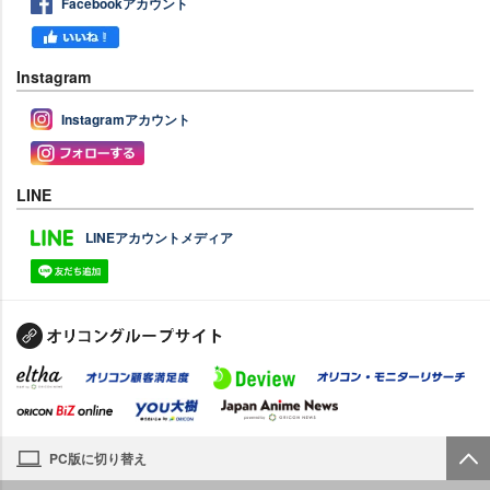
Facebookアカウント
Instagram
Instagramアカウント
LINE
LINEアカウントメディア
PC版に切り替え