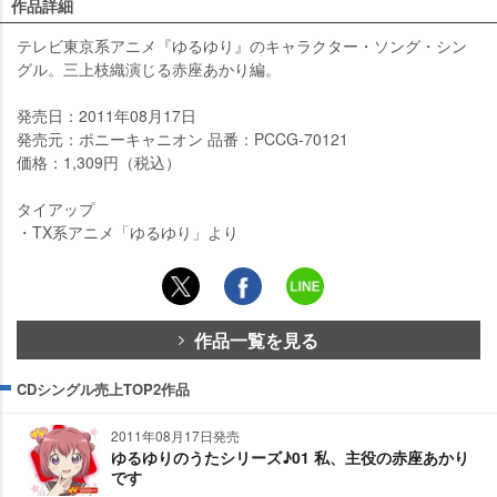
作品詳細
テレビ東京系アニメ『ゆるゆり』のキャラクター・ソング・シン
グル。三上枝織演じる赤座あかり編。
発売日：2011年08月17日
発売元：ポニーキャニオン 品番：PCCG-70121
価格：1,309円（税込）
タイアップ
・TX系アニメ「ゆるゆり」より
作品一覧を見る
CDシングル売上TOP2作品
2011年08月17日発売
ゆるゆりのうたシリーズ♪01 私、主役の赤座あかり
です