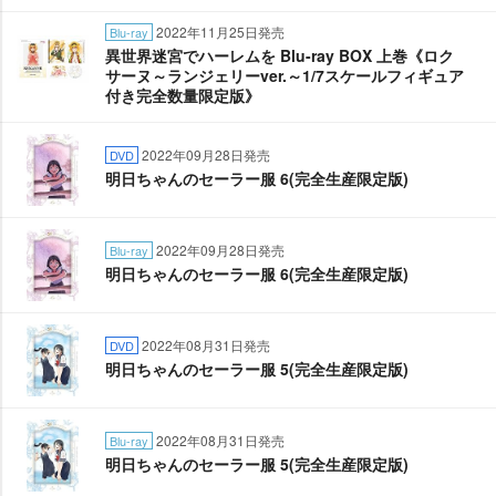
2022年11月25日発売
Blu-ray
異世界迷宮でハーレムを Blu-ray BOX 上巻《ロク
サーヌ～ランジェリーver.～1/7スケールフィギュア
付き完全数量限定版》
2022年09月28日発売
DVD
明日ちゃんのセーラー服 6(完全生産限定版)
2022年09月28日発売
Blu-ray
明日ちゃんのセーラー服 6(完全生産限定版)
2022年08月31日発売
DVD
明日ちゃんのセーラー服 5(完全生産限定版)
2022年08月31日発売
Blu-ray
明日ちゃんのセーラー服 5(完全生産限定版)