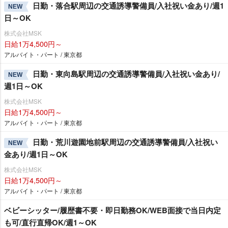
日勤・落合駅周辺の交通誘導警備員/入社祝い金あり/週1
NEW
日～OK
株式会社MSK
日給1万4,500円～
アルバイト・パート / 東京都
日勤・東向島駅周辺の交通誘導警備員/入社祝い金あり/
NEW
週1日～OK
株式会社MSK
日給1万4,500円～
アルバイト・パート / 東京都
日勤・荒川遊園地前駅周辺の交通誘導警備員/入社祝い
NEW
金あり/週1日～OK
株式会社MSK
日給1万4,500円～
アルバイト・パート / 東京都
ベビーシッター/履歴書不要・即日勤務OK/WEB面接で当日内定
も可/直行直帰OK/週1～OK