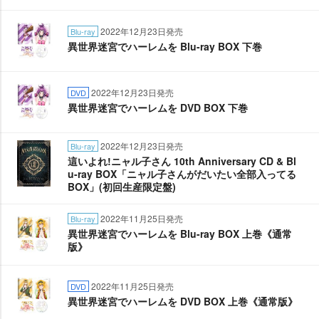
2022年12月23日発売
Blu-ray
異世界迷宮でハーレムを Blu-ray BOX 下巻
2022年12月23日発売
DVD
異世界迷宮でハーレムを DVD BOX 下巻
2022年12月23日発売
Blu-ray
這いよれ!ニャル子さん 10th Anniversary CD & Bl
u-ray BOX「ニャル子さんがだいたい全部入ってる
BOX」(初回生産限定盤)
2022年11月25日発売
Blu-ray
異世界迷宮でハーレムを Blu-ray BOX 上巻《通常
版》
2022年11月25日発売
DVD
異世界迷宮でハーレムを DVD BOX 上巻《通常版》