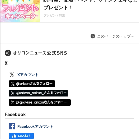
プレゼント！
プレゼント特集
このページのトップへ
X
Xアカウント
Facebook
Facebookアカウント