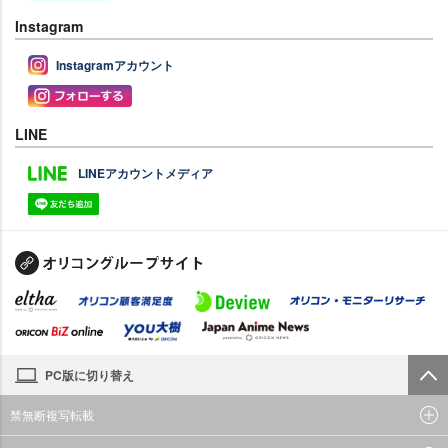
Instagram
Instagramアカウント
LINE
LINEアカウントメディア
PC版に切り替え
禁無断複写転載