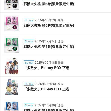
戦隊大失格 第6巻(数量限定生産)
2025年10月29日発売
Blu-ray
戦隊大失格 第5巻(数量限定生産)
2025年09月24日発売
Blu-ray
戦隊大失格 第4巻(数量限定生産)
2025年06月18日発売
Blu-ray
「多数欠」Blu-ray BOX 下巻
2025年03月26日発売
Blu-ray
「多数欠」Blu-ray BOX 上巻
2024年10月30日発売
Blu-ray
戦隊大失格 第3巻(数量限定生産)