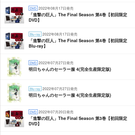
2022年08月17日発売
DVD
「進撃の巨人」The Final Season 第4巻【初回限定
DVD】
2022年08月17日発売
Blu-ray
「進撃の巨人」The Final Season 第4巻【初回限定
Blu-ray】
2022年07月27日発売
DVD
明日ちゃんのセーラー服 4(完全生産限定版)
2022年07月27日発売
Blu-ray
明日ちゃんのセーラー服 4(完全生産限定版)
2022年07月20日発売
DVD
「進撃の巨人」The Final Season 第3巻【初回限定
DVD】