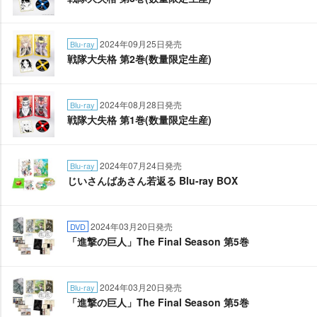
2024年09月25日発売
Blu-ray
戦隊大失格 第2巻(数量限定生産)
2024年08月28日発売
Blu-ray
戦隊大失格 第1巻(数量限定生産)
2024年07月24日発売
Blu-ray
じいさんばあさん若返る Blu-ray BOX
2024年03月20日発売
DVD
「進撃の巨人」The Final Season 第5巻
2024年03月20日発売
Blu-ray
「進撃の巨人」The Final Season 第5巻