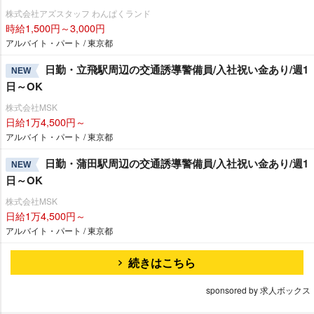
株式会社アズスタッフ わんぱくランド
時給1,500円～3,000円
アルバイト・パート / 東京都
日勤・立飛駅周辺の交通誘導警備員/入社祝い金あり/週1
NEW
日～OK
株式会社MSK
日給1万4,500円～
アルバイト・パート / 東京都
日勤・蒲田駅周辺の交通誘導警備員/入社祝い金あり/週1
NEW
日～OK
株式会社MSK
日給1万4,500円～
アルバイト・パート / 東京都
続きはこちら
sponsored by 求人ボックス