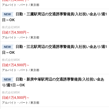
アルバイト・パート / 東京都
日勤・三鷹駅周辺の交通誘導警備員/入社祝い金あり/週1
NEW
日～OK
株式会社MSK
日給1万4,500円～
アルバイト・パート / 東京都
日勤・江北駅周辺の交通誘導警備員/入社祝い金あり/週1
NEW
日～OK
株式会社MSK
日給1万4,500円～
アルバイト・パート / 東京都
日勤・新庚申塚駅周辺の交通誘導警備員/入社祝い金あ
NEW
り/週1日～OK
株式会社MSK
日給1万4,500円～
アルバイト・パート / 東京都