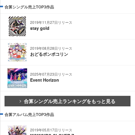
合算シングル売上TOP3作品
2019年11月27日リリース
stay gold
2019年08月28日リリース
おどるポンポコリン
2025年07月23日リリース
Event Horizon
合算シングル売上ランキングをもっと見る
合算アルバム売上TOP3作品
2019年05月17日リリース