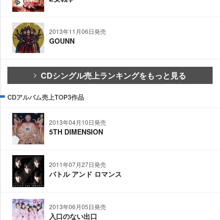
2013年11月06日発売
GOUNN
CDシングル売上ランキングをもっと見る
CDアルバム売上TOP3作品
2013年04月10日発売
5TH DIMENSION
2011年07月27日発売
バトル アンド ロマンス
2013年06月05日発売
入口のない出口