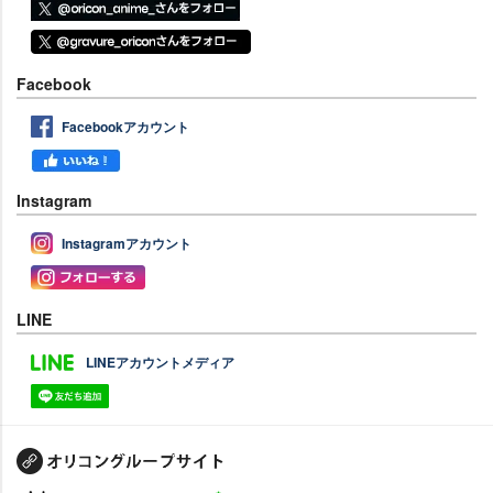
Facebook
Facebookアカウント
Instagram
Instagramアカウント
LINE
LINEアカウントメディア