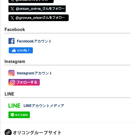
Facebook
Facebookアカウント
Instagram
Instagramアカウント
LINE
LINEアカウントメディア