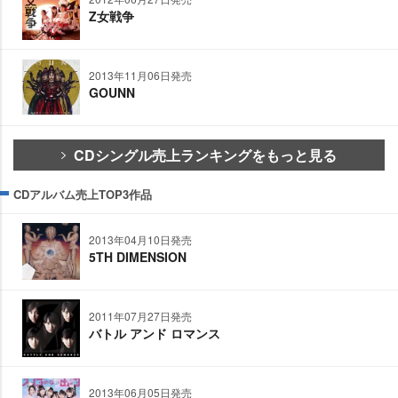
Z女戦争
2013年11月06日発売
GOUNN
CDシングル売上ランキングをもっと見る
CDアルバム売上TOP3作品
2013年04月10日発売
5TH DIMENSION
2011年07月27日発売
バトル アンド ロマンス
2013年06月05日発売