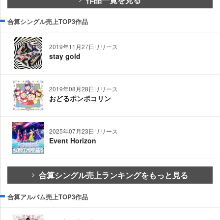
合算シングル売上TOP3作品
2019年11月27日リリース
stay gold
2019年08月28日リリース
おどるポンポコリン
2025年07月23日リリース
Event Horizon
合算シングル売上ランキングをもっと見る
合算アルバム売上TOP3作品