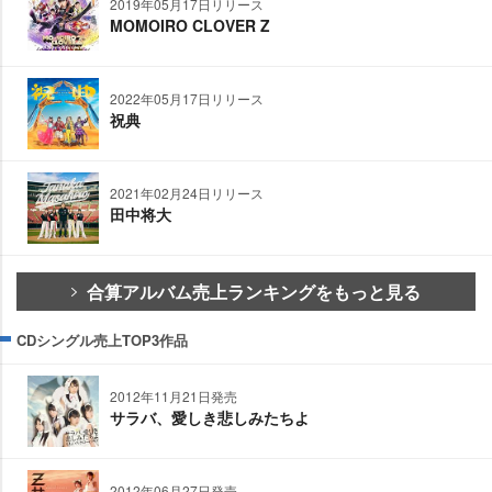
2019年05月17日リリース
MOMOIRO CLOVER Z
2022年05月17日リリース
祝典
2021年02月24日リリース
田中将大
合算アルバム売上ランキングをもっと見る
CDシングル売上TOP3作品
2012年11月21日発売
サラバ、愛しき悲しみたちよ
2012年06月27日発売