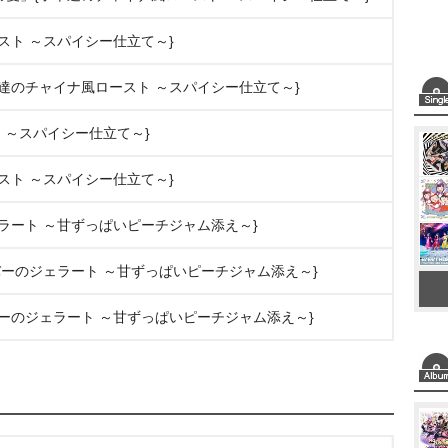
ースト ～スパイシー仕立て～}
羊達のチャイナ風ロースト ～スパイシー仕立て～}
ト ～スパイシー仕立て～}
ースト ～スパイシー仕立て～}
ェラート ～甘ずっぱいピーチジャム添え～}
ーバーのジェラート ～甘ずっぱいピーチジャム添え～}
バーのジェラート ～甘ずっぱいピーチジャム添え～}