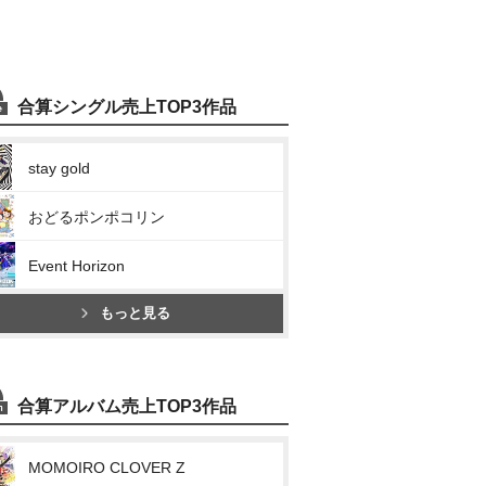
合算シングル売上TOP3作品
stay gold
おどるポンポコリン
Event Horizon
もっと見る
合算アルバム売上TOP3作品
MOMOIRO CLOVER Z