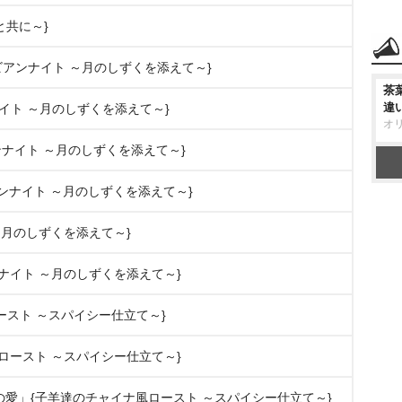
と共に～}
ビアンナイト ～月のしずくを添えて～}
茶
違
ナイト ～月のしずくを添えて～}
オ
ビアンナイト ～月のしずくを添えて～}
ラビアンナイト ～月のしずくを添えて～}
 ～月のしずくを添えて～}
ンナイト ～月のしずくを添えて～}
風ロースト ～スパイシー仕立て～}
風ロースト ～スパイシー仕立て～}
限の愛」{子羊達のチャイナ風ロースト ～スパイシー仕立て～}