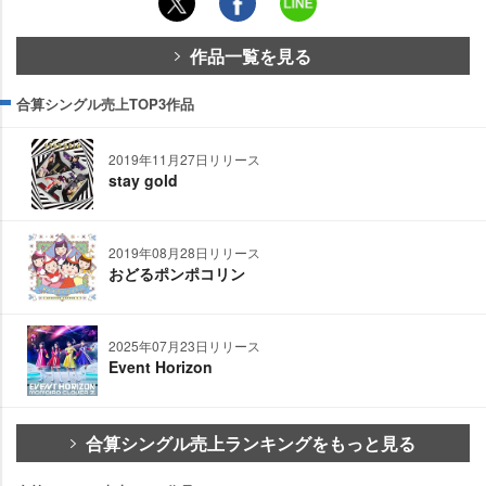
作品一覧を見る
合算シングル売上TOP3作品
2019年11月27日リリース
stay gold
2019年08月28日リリース
おどるポンポコリン
2025年07月23日リリース
Event Horizon
合算シングル売上ランキングをもっと見る