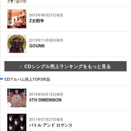
2012年06月27日発売
Z女戦争
2013年11月06日発売
GOUNN
CDシングル売上ランキングをもっと見る
CDアルバム売上TOP3作品
2013年04月10日発売
5TH DIMENSION
2011年07月27日発売
バトル アンド ロマンス