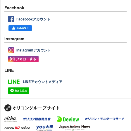
Facebook
Facebookアカウント
Instagram
Instagramアカウント
LINE
LINEアカウントメディア