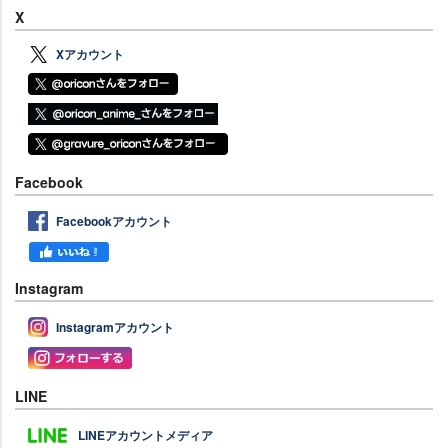
X
Xアカウント
Facebook
Facebookアカウント
Instagram
Instagramアカウント
LINE
LINEアカウントメディア