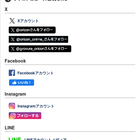
X
Xアカウント
Facebook
Facebookアカウント
Instagram
Instagramアカウント
LINE
LINEアカウントメディア