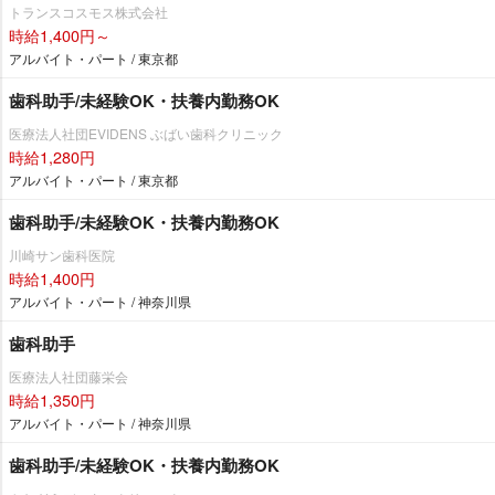
トランスコスモス株式会社
時給1,400円～
アルバイト・パート / 東京都
歯科助手/未経験OK・扶養内勤務OK
医療法人社団EVIDENS ぶばい歯科クリニック
時給1,280円
アルバイト・パート / 東京都
歯科助手/未経験OK・扶養内勤務OK
川崎サン歯科医院
時給1,400円
アルバイト・パート / 神奈川県
歯科助手
医療法人社団藤栄会
時給1,350円
アルバイト・パート / 神奈川県
歯科助手/未経験OK・扶養内勤務OK