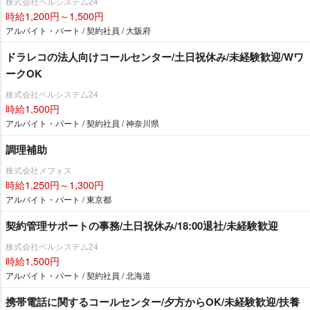
株式会社ベルシステム24
時給1,200円～1,500円
アルバイト・パート / 契約社員 / 大阪府
ドラレコの法人向けコールセンター/土日祝休み/未経験歓迎/Wワ
ークOK
株式会社ベルシステム24
時給1,500円
アルバイト・パート / 契約社員 / 神奈川県
調理補助
株式会社メフォス
時給1,250円～1,300円
アルバイト・パート / 東京都
契約管理サポートの事務/土日祝休み/18:00退社/未経験歓迎
株式会社ベルシステム24
時給1,500円
アルバイト・パート / 契約社員 / 北海道
携帯電話に関するコールセンター/夕方からOK/未経験歓迎/扶養