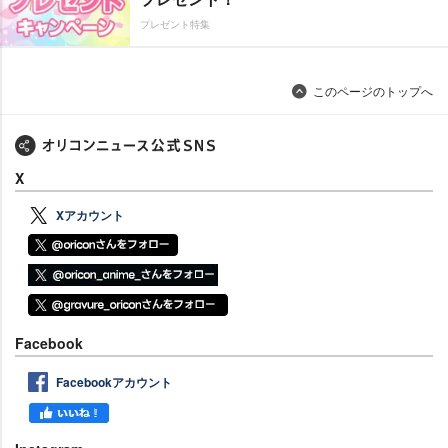
プレゼント特集
このページのトップへ
X
Xアカウント
Facebook
Facebookアカウント