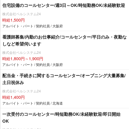
住宅設備のコールセンター/週3日～OK/時短勤務OK/未経験歓迎
株式会社ベルシステム24
時給1,500円
アルバイト・パート / 契約社員 / 大阪府
看護師募集/内勤のお仕事紹介/コールセンター/平日のみ・夜勤な
しなど希望伺います
株式会社ベルシステム24
時給1,800円～1,900円
アルバイト・パート / 契約社員 / 大阪府
配当金・手続きに関するコールセンター/オープニング大量募集/
土日祝休み
株式会社ベルシステム24
時給1,400円
アルバイト・パート / 契約社員 / 北海道
一次受付のコールセンター/時短勤務OK/未経験歓迎/即日開始
OK