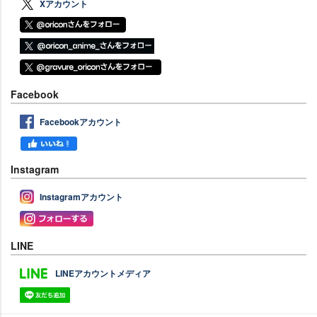
Xアカウント
Facebook
Facebookアカウント
Instagram
Instagramアカウント
LINE
LINEアカウントメディア