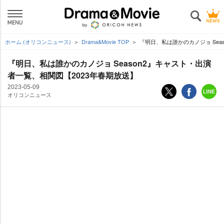
ホーム (オリコンニュース)
Drama&Movie TOP
『明日、私は誰かのカノジョ Sea
『明日、私は誰かのカノジョ Season2』キャスト・出演
者一覧、相関図【2023年春期放送】
2023-05-09
オリコンニュース