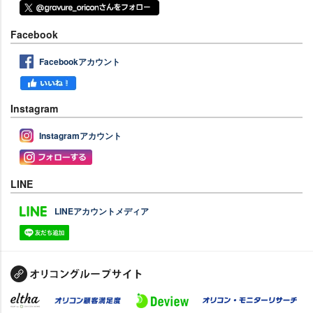
Facebook
Facebookアカウント
Instagram
Instagramアカウント
LINE
LINEアカウントメディア