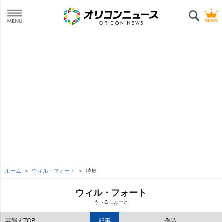
ホーム
ウィル・フォート
特集
ウィル・フォート
うぃるふぉーと
芸能人TOP
記事
作品