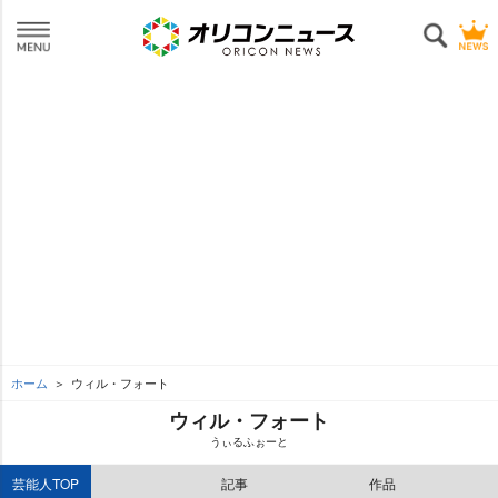
ホーム
ウィル・フォート
ウィル・フォート
うぃるふぉーと
芸能人TOP
記事
作品