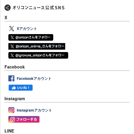
X
Xアカウント
Facebook
Facebookアカウント
Instagram
Instagramアカウント
LINE