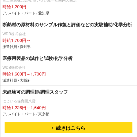
時給1,200円
アルバイト・パート / 愛知県
断熱材の原材料のサンプル作製と評価などの実験補助/化学分析
WDB株式会社
時給1,700円～
派遣社員 / 愛知県
医療用製品の試作と試験/化学分析
WDB株式会社
時給1,600円～1,700円
派遣社員 / 大阪府
未経験可の調理師/調理スタッフ
にじいろ保育園八雲
時給1,226円～1,640円
アルバイト・パート / 東京都
続きはこちら