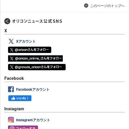
このページのトップへ
X
Xアカウント
Facebook
Facebookアカウント
Instagram
Instagramアカウント