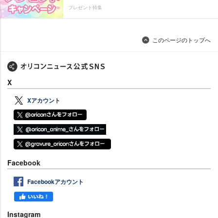
プレゼント特集
このページのトップへ
X
Xアカウント
Facebook
Facebookアカウント
Instagram