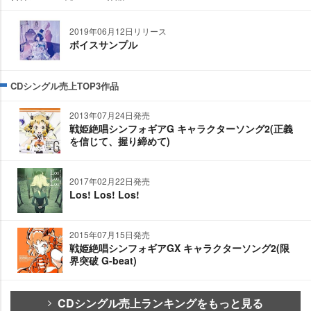
2019年06月12日リリース
ボイスサンプル
CDシングル売上TOP3作品
2013年07月24日発売
戦姫絶唱シンフォギアG キャラクターソング2(正義
を信じて、握り締めて)
2017年02月22日発売
Los! Los! Los!
2015年07月15日発売
戦姫絶唱シンフォギアGX キャラクターソング2(限
界突破 G-beat)
CDシングル売上ランキングをもっと見る