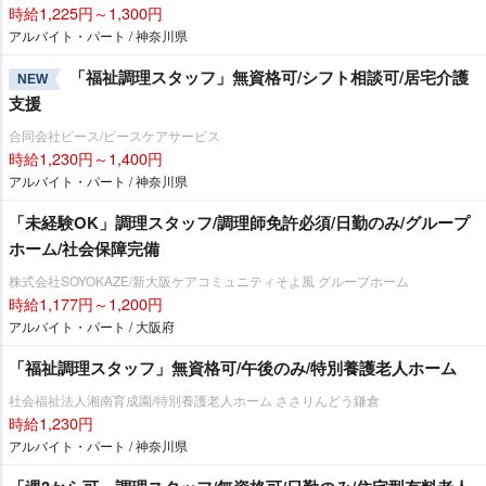
時給1,225円～1,300円
アルバイト・パート / 神奈川県
「福祉調理スタッフ」無資格可/シフト相談可/居宅介護
NEW
支援
合同会社ピース/ピースケアサービス
時給1,230円～1,400円
アルバイト・パート / 神奈川県
「未経験OK」調理スタッフ/調理師免許必須/日勤のみ/グループ
ホーム/社会保障完備
株式会社SOYOKAZE/新大阪ケアコミュニティそよ風 グループホーム
時給1,177円～1,200円
アルバイト・パート / 大阪府
「福祉調理スタッフ」無資格可/午後のみ/特別養護老人ホーム
社会福祉法人湘南育成園/特別養護老人ホーム ささりんどう鎌倉
時給1,230円
アルバイト・パート / 神奈川県