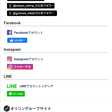
Facebook
Facebookアカウント
Instagram
Instagramアカウント
LINE
LINEアカウントメディア