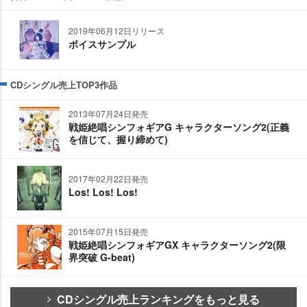
2019年06月12日リリース
ボイスサンプル
CDシングル売上TOP3作品
2013年07月24日発売
戦姫絶唱シンフォギアG キャラクターソング2(正義
を信じて、握り締めて)
2017年02月22日発売
Los! Los! Los!
2015年07月15日発売
戦姫絶唱シンフォギアGX キャラクターソング2(限
界突破 G-beat)
CDシングル売上ランキングをもっと見る