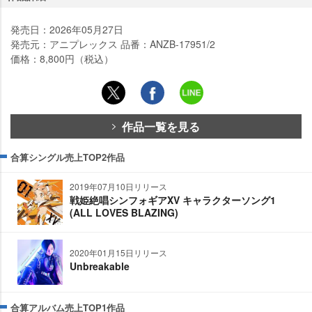
発売日：2026年05月27日
発売元：アニプレックス 品番：ANZB-17951/2
価格：8,800円（税込）
作品一覧を見る
合算シングル売上TOP2作品
2019年07月10日リリース
戦姫絶唱シンフォギアXV キャラクターソング1
(ALL LOVES BLAZING)
2020年01月15日リリース
Unbreakable
合算アルバム売上TOP1作品