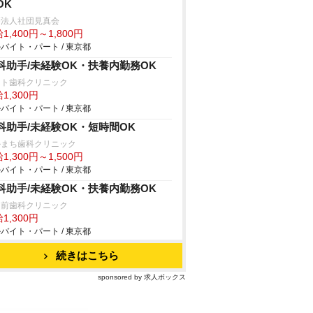
OK
療法人社団見真会
1,400円～1,800円
バイト・パート / 東京都
科助手/未経験OK・扶養内勤務OK
ート歯科クリニック
1,300円
バイト・パート / 東京都
科助手/未経験OK・短時間OK
かまち歯科クリニック
1,300円～1,500円
バイト・パート / 東京都
科助手/未経験OK・扶養内勤務OK
園前歯科クリニック
1,300円
バイト・パート / 東京都
続きはこちら
sponsored by 求人ボックス