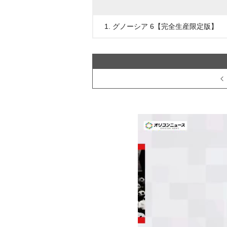
1. グノーシア 6【完全生産限定版】