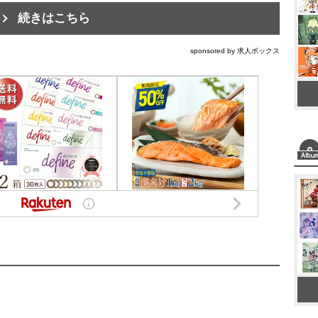
続きはこちら
sponsored by 求人ボックス