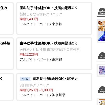
/住み
歯科助手/未経験OK・扶養内勤務OK
新橋しもむら歯科クリニック
時給1,400円
アルバイト・パート / 東京都
K/時短
歯科助手/未経験OK・扶養内勤務OK
医療法人社団神州 東京駅前歯科口腔外科
時給1,226円
アルバイト・パート / 東京都
K
歯科助手/未経験OK・駅チカ
NEW
浜口歯科クリニック
時給1,260円～1,300円
アルバイト・パート / 神奈川県