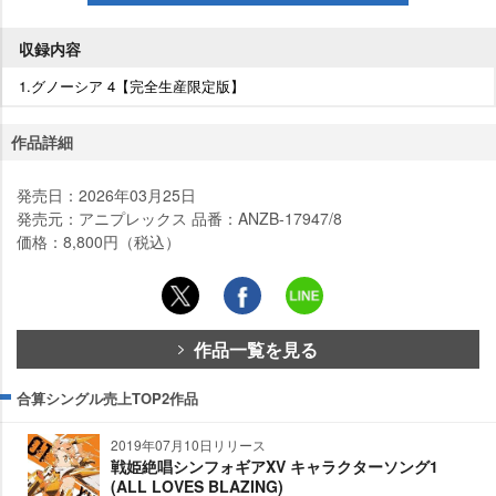
収録内容
1.グノーシア 4【完全生産限定版】
作品詳細
発売日：2026年03月25日
発売元：アニプレックス 品番：ANZB-17947/8
価格：8,800円（税込）
作品一覧を見る
合算シングル売上TOP2作品
2019年07月10日リリース
戦姫絶唱シンフォギアXV キャラクターソング1
(ALL LOVES BLAZING)