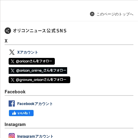
このページのトップへ
X
Xアカウント
Facebook
Facebookアカウント
Instagram
Instagramアカウント