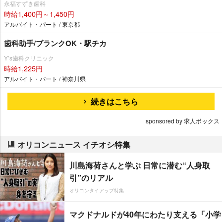
永福すずき歯科
時給1,400円～1,450円
アルバイト・パート / 東京都
歯科助手/ブランクOK・駅チカ
Y’s歯科クリニック
時給1,225円
アルバイト・パート / 神奈川県
続きはこちら
sponsored by 求人ボックス
オリコンニュース イチオシ特集
川島海荷さんと学ぶ 日常に潜む“人身取
引”のリアル
オリコンタイアップ特集
マクドナルドが40年にわたり支える「小学