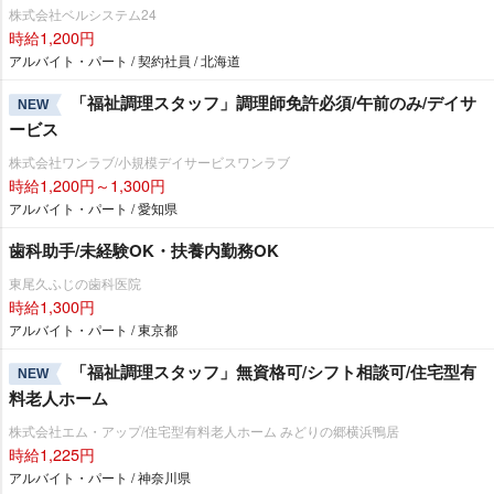
株式会社ベルシステム24
時給1,200円
アルバイト・パート / 契約社員 / 北海道
「福祉調理スタッフ」調理師免許必須/午前のみ/デイサ
NEW
ービス
株式会社ワンラブ/小規模デイサービスワンラブ
時給1,200円～1,300円
アルバイト・パート / 愛知県
歯科助手/未経験OK・扶養内勤務OK
東尾久ふじの歯科医院
時給1,300円
アルバイト・パート / 東京都
「福祉調理スタッフ」無資格可/シフト相談可/住宅型有
NEW
料老人ホーム
株式会社エム・アップ/住宅型有料老人ホーム みどりの郷横浜鴨居
時給1,225円
アルバイト・パート / 神奈川県