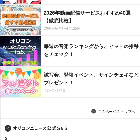
2026年動画配信サービスおすすめ40選
【徹底比較】
CS動画配信サービス20選
毎週の音楽ランキングから、ヒットの推移
をチェック！
試写会、登壇イベント、サインチェキなど
プレゼント！
プレゼント特集
このページのトップへ
X