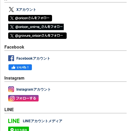
Xアカウント
Facebook
Facebookアカウント
Instagram
Instagramアカウント
LINE
LINEアカウントメディア