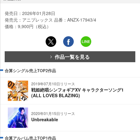
発売日：2026年01月28日
発売元：アニプレックス 品番：ANZX-17943/4
価格：9,900円（税込）
作品一覧を見る
合算シングル売上TOP2作品
2019年07月10日リリース
戦姫絶唱シンフォギアXV キャラクターソング1
(ALL LOVES BLAZING)
2020年01月15日リリース
Unbreakable
合算アルバム売上TOP1作品