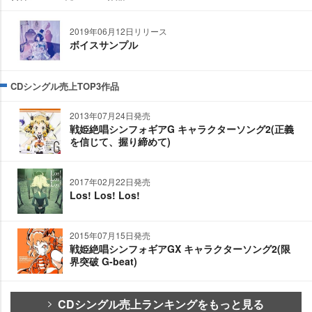
2019年06月12日リリース
ボイスサンプル
CDシングル売上TOP3作品
2013年07月24日発売
戦姫絶唱シンフォギアG キャラクターソング2(正義
を信じて、握り締めて)
2017年02月22日発売
Los! Los! Los!
2015年07月15日発売
戦姫絶唱シンフォギアGX キャラクターソング2(限
界突破 G-beat)
CDシングル売上ランキングをもっと見る