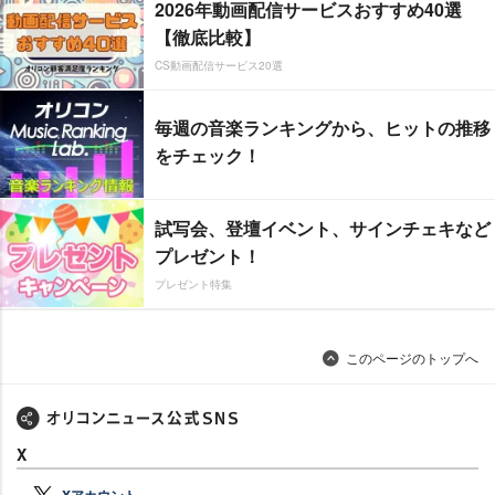
2026年動画配信サービスおすすめ40選
【徹底比較】
CS動画配信サービス20選
毎週の音楽ランキングから、ヒットの推移
をチェック！
試写会、登壇イベント、サインチェキなど
プレゼント！
プレゼント特集
このページのトップへ
X
Xアカウント