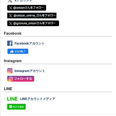
Facebook
Facebookアカウント
Instagram
Instagramアカウント
LINE
LINEアカウントメディア