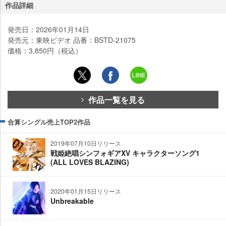
作品詳細
発売日：2026年01月14日
発売元：東映ビデオ 品番：BSTD-21075
価格：3,850円（税込）
作品一覧を見る
合算シングル売上TOP2作品
2019年07月10日リリース
戦姫絶唱シンフォギアXV キャラクターソング1
(ALL LOVES BLAZING)
2020年01月15日リリース
Unbreakable