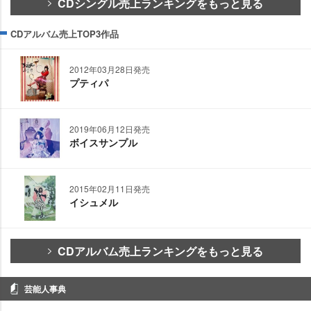
CDシングル売上ランキングをもっと見る
CDアルバム売上TOP3作品
2012年03月28日発売
プティパ
2019年06月12日発売
ボイスサンプル
2015年02月11日発売
イシュメル
CDアルバム売上ランキングをもっと見る
芸能人事典