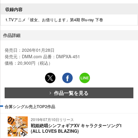
収録内容
1.TVアニメ「彼女、お借りします」第4期 Blu-ray 下巻
作品詳細
発売日：2026年01月28日
発売元：DMM.com 品番：DMPXA-451
価格：20,900円（税込）
作品一覧を見る
合算シングル売上TOP2作品
2019年07月10日リリース
戦姫絶唱シンフォギアXV キャラクターソング1
(ALL LOVES BLAZING)