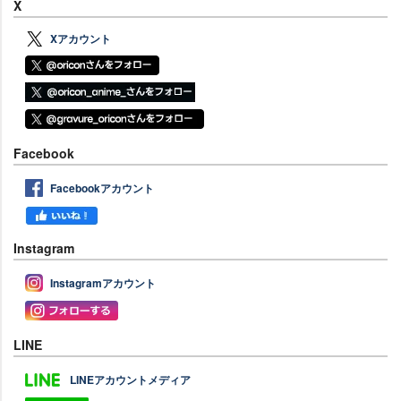
X
Xアカウント
Facebook
Facebookアカウント
Instagram
Instagramアカウント
LINE
LINEアカウントメディア