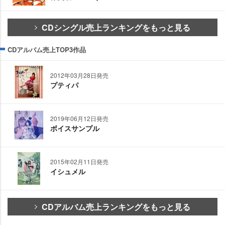
CDシングル売上ランキングをもっと見る
CDアルバム売上TOP3作品
2012年03月28日発売
プティパ
2019年06月12日発売
ボイスサンプル
2015年02月11日発売
イシュメル
CDアルバム売上ランキングをもっと見る