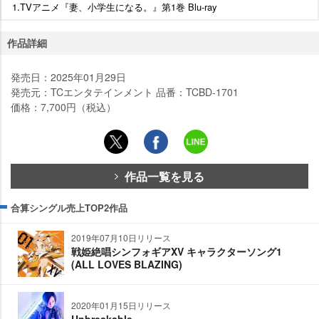
1.TVアニメ『妻、小学生になる。』第1巻 Blu-ray
作品詳細
発売日：2025年01月29日
発売元：TCエンタテインメント 品番：TCBD-1701
価格：7,700円（税込）
作品一覧を見る
合算シングル売上TOP2作品
2019年07月10日リリース
戦姫絶唱シンフォギアXV キャラクターソング1
(ALL LOVES BLAZING)
2020年01月15日リリース
Unbreakable