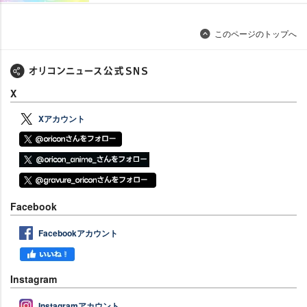
このページのトップへ
X
Xアカウント
Facebook
Facebookアカウント
Instagram
Instagramアカウント