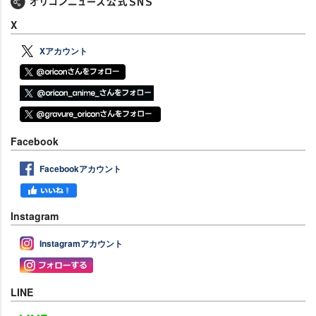
X
Xアカウント
Facebook
Facebookアカウント
Instagram
Instagramアカウント
LINE