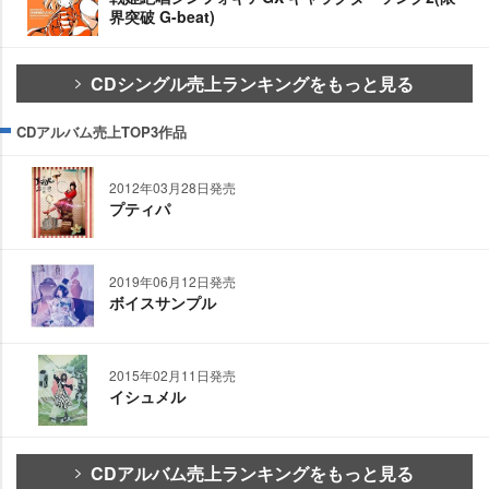
界突破 G-beat)
CDシングル売上ランキングをもっと見る
CDアルバム売上TOP3作品
2012年03月28日発売
プティパ
2019年06月12日発売
ボイスサンプル
2015年02月11日発売
イシュメル
CDアルバム売上ランキングをもっと見る