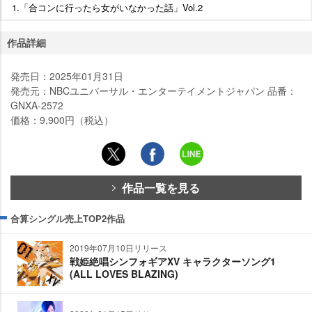
1.「合コンに行ったら女がいなかった話」Vol.2
作品詳細
発売日：2025年01月31日
発売元：NBCユニバーサル・エンターテイメントジャパン 品番：
GNXA-2572
価格：9,900円（税込）
作品一覧を見る
合算シングル売上TOP2作品
2019年07月10日リリース
戦姫絶唱シンフォギアXV キャラクターソング1
(ALL LOVES BLAZING)