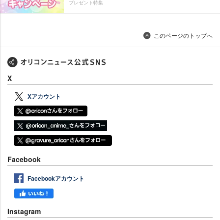
プレゼント特集
このページのトップへ
X
Xアカウント
Facebook
Facebookアカウント
Instagram