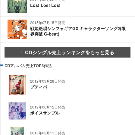
Los! Los! Los!
2015年07月15日発売
戦姫絶唱シンフォギアGX キャラクターソング2(限
界突破 G-beat)
CDシングル売上ランキングをもっと見る
CDアルバム売上TOP3作品
2012年03月28日発売
プティパ
2019年06月12日発売
ボイスサンプル
2015年02月11日発売