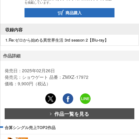
を掲載しています。
商品購入
収録内容
1.Re:ゼロから始める異世界生活 3rd season 2【Blu-ray】
作品詳細
発売日：2025年02月26日
発売元：ショウゲート 品番：ZMXZ-17972
価格：9,900円（税込）
作品一覧を見る
合算シングル売上TOP2作品