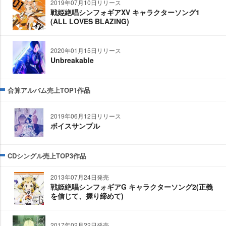
2019年07月10日リリース
戦姫絶唱シンフォギアXV キャラクターソング1
(ALL LOVES BLAZING)
2020年01月15日リリース
Unbreakable
合算アルバム売上TOP1作品
2019年06月12日リリース
ボイスサンプル
CDシングル売上TOP3作品
2013年07月24日発売
戦姫絶唱シンフォギアG キャラクターソング2(正義
を信じて、握り締めて)
2017年02月22日発売