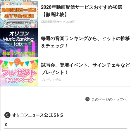
2026年動画配信サービスおすすめ40選
【徹底比較】
CS動画配信サービス20選
毎週の音楽ランキングから、ヒットの推移
をチェック！
試写会、登壇イベント、サインチェキなど
プレゼント！
プレゼント特集
このページのトップへ
X