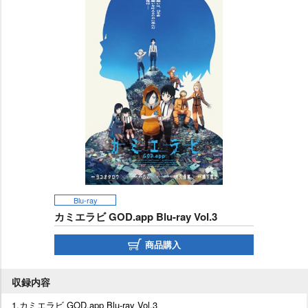
Blu-ray
カミエラビ GOD.app Blu-ray Vol.3
商品購入
収録内容
1.カミエラビ GOD.app Blu-ray Vol.3