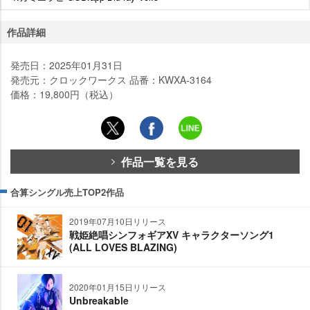
作品詳細
発売日：2025年01月31日
発売元：クロックワークス 品番：KWXA-3164
価格：19,800円（税込）
作品一覧を見る
合算シングル売上TOP2作品
2019年07月10日リリース
戦姫絶唱シンフォギアXV キャラクターソング1
(ALL LOVES BLAZING)
2020年01月15日リリース
Unbreakable