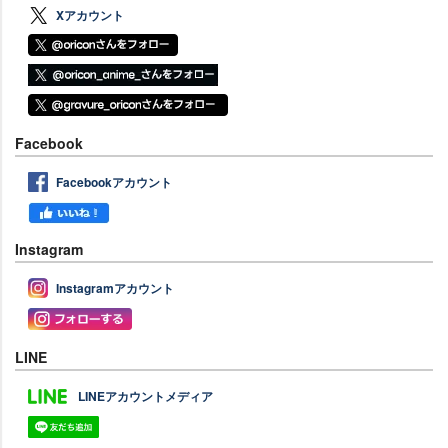
Xアカウント
Facebook
Facebookアカウント
Instagram
Instagramアカウント
LINE
LINEアカウントメディア