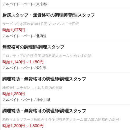
アルバイト・パート / 東京都
厨房スタッフ・無資格可の調理師/調理スタッフ
サービス付き高齢者向け住宅フルハウス二十四軒
時給1,075円
アルバイト・パート / 北海道
無資格可の調理師/調理スタッフ
フロンティアの介護 住宅型有料老人ホーム いぬやまの憩
時給1,140円～1,180円
アルバイト・パート / 愛知県
調理補助・無資格可の調理師/調理スタッフ
株式会社ニチダン しらゆり園内の厨房
時給1,250円
アルバイト・パート / 神奈川県
調理補助・無資格可の調理師/調理スタッフ
柏原マルタマフーズ株式会社 住宅型有料老人ホーム ぽのぽの彩都内の厨房
時給1,200円～1,300円