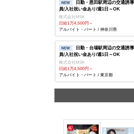
日勤・恩田駅周辺の交通誘導
NEW
員/入社祝い金あり/週1日～OK
株式会社MSK
日給1万4,500円～
アルバイト・パート / 神奈川県
日勤・台場駅周辺の交通誘導
NEW
員/入社祝い金あり/週1日～OK
株式会社MSK
日給1万4,500円～
アルバイト・パート / 東京都