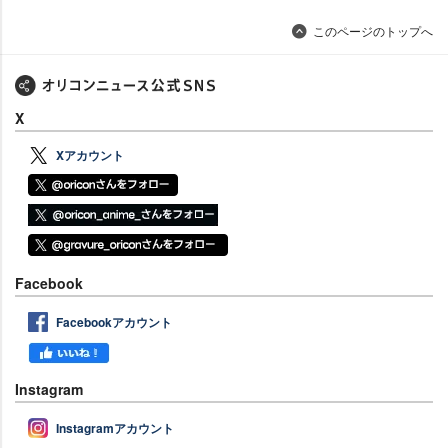
このページのトップへ
X
Xアカウント
Facebook
Facebookアカウント
Instagram
Instagramアカウント