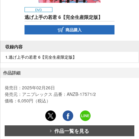
DVD
逃げ上手の若君 6【完全生産限定版】
商品購入
収録内容
1.逃げ上手の若君 6【完全生産限定版】
作品詳細
発売日：2025年02月26日
発売元：アニプレックス 品番：ANZB-17571/2
価格：6,050円（税込）
作品一覧を見る