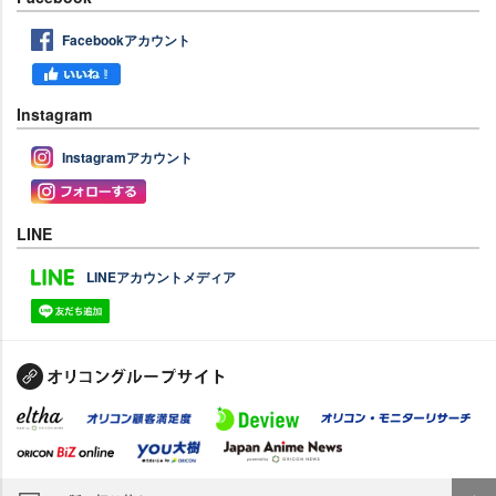
Facebookアカウント
Instagram
Instagramアカウント
LINE
LINEアカウントメディア