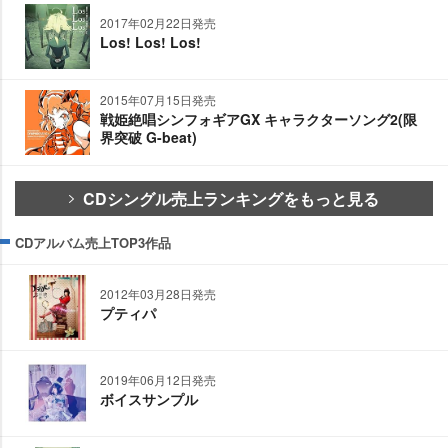
2017年02月22日発売
Los! Los! Los!
2015年07月15日発売
戦姫絶唱シンフォギアGX キャラクターソング2(限
界突破 G-beat)
CDシングル売上ランキングをもっと見る
CDアルバム売上TOP3作品
2012年03月28日発売
プティパ
2019年06月12日発売
ボイスサンプル