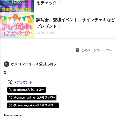
をチェック！
試写会、登壇イベント、サインチェキなど
プレゼント！
プレゼント特集
このページのトップへ
X
Xアカウント
Facebook