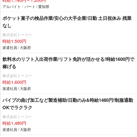
アルバイト・パート / 愛知県
ポケット菓子の検品作業/安心の大手企業!日勤 土日祝休み 残業
なし
株式会社トーコー
時給1,500円
派遣社員 / 大阪府
飲料水のリフト入出荷作業/リフト免許が活かせる!時給1600円で
稼げる
株式会社トーコー
時給1,600円
派遣社員 / 大阪府
パイプの曲げ加工など製造補助/日勤のみ&時給1480円!制服通勤
OKでラクラク
株式会社トーコー
時給1,480円
派遣社員 / 大阪府