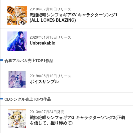
2019年07月10日リリース
戦姫絶唱シンフォギアXV キャラクターソング1
(ALL LOVES BLAZING)
2020年01月15日リリース
Unbreakable
合算アルバム売上TOP1作品
2019年06月12日リリース
ボイスサンプル
CDシングル売上TOP3作品
2013年07月24日発売
戦姫絶唱シンフォギアG キャラクターソング2(正義
を信じて、握り締めて)