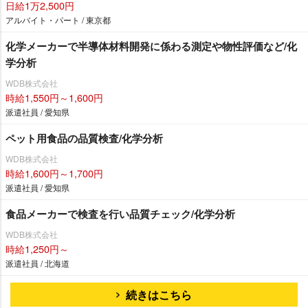
日給1万2,500円
アルバイト・パート / 東京都
化学メーカーで半導体材料開発に係わる測定や物性評価など/化
学分析
WDB株式会社
時給1,550円～1,600円
派遣社員 / 愛知県
ペット用食品の品質検査/化学分析
WDB株式会社
時給1,600円～1,700円
派遣社員 / 愛知県
食品メーカーで検査を行い品質チェック/化学分析
WDB株式会社
時給1,250円～
派遣社員 / 北海道
続きはこちら