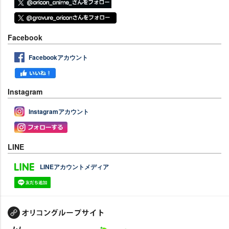
Facebook
Facebookアカウント
Instagram
Instagramアカウント
LINE
LINEアカウントメディア