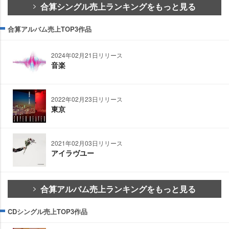
合算シングル売上ランキングをもっと見る
合算アルバム売上TOP3作品
2024年02月21日リリース
音楽
2022年02月23日リリース
東京
2021年02月03日リリース
アイラヴユー
合算アルバム売上ランキングをもっと見る
CDシングル売上TOP3作品