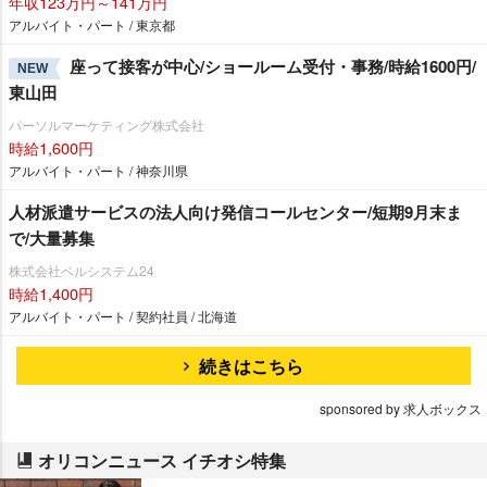
年収123万円～141万円
アルバイト・パート / 東京都
座って接客が中心/ショールーム受付・事務/時給1600円/
NEW
東山田
パーソルマーケティング株式会社
時給1,600円
アルバイト・パート / 神奈川県
人材派遣サービスの法人向け発信コールセンター/短期9月末ま
で/大量募集
株式会社ベルシステム24
時給1,400円
アルバイト・パート / 契約社員 / 北海道
続きはこちら
sponsored by 求人ボックス
オリコンニュース イチオシ特集