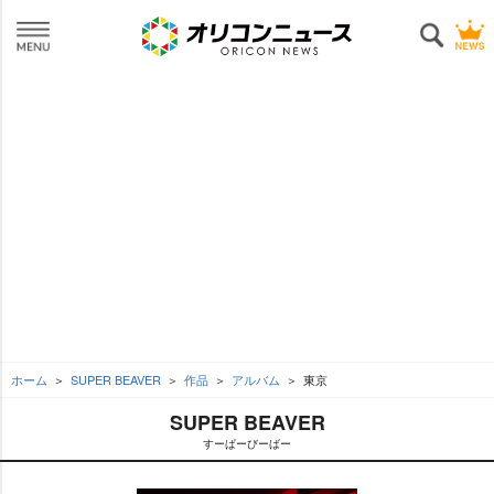
ホーム
SUPER BEAVER
作品
アルバム
東京
SUPER BEAVER
すーぱーびーばー