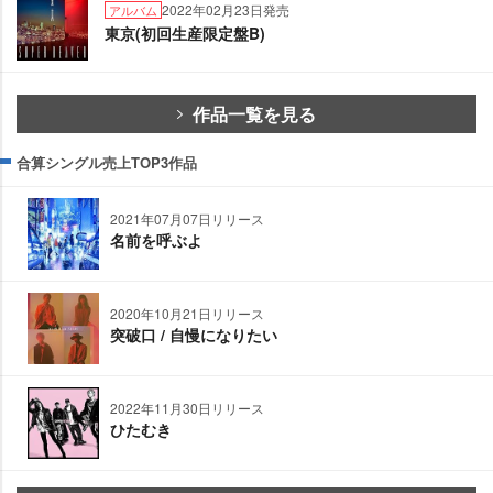
2022年02月23日発売
アルバム
東京(初回生産限定盤B)
作品一覧を見る
合算シングル売上TOP3作品
2021年07月07日リリース
名前を呼ぶよ
2020年10月21日リリース
突破口 / 自慢になりたい
2022年11月30日リリース
ひたむき