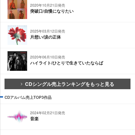
2020年10月21日発売
突破口/自慢になりたい
2025年03月12日発売
片想い/涙の正体
2020年06月10日発売
ハイライト/ひとりで生きていたならば
CDシングル売上ランキングをもっと見る
CDアルバム売上TOP3作品
2024年02月21日発売
音楽