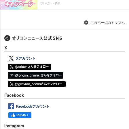
プレゼント特集
このページのトップへ
X
Xアカウント
Facebook
Facebookアカウント
Instagram