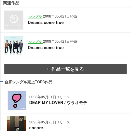
関連作品
2008年05月21日発売
シングル
Dreams come true
2008年05月21日発売
シングル
Dreams come true
作品一覧を見る
合算シングル売上TOP3作品
2023年05月31日リリース
DEAR MY LOVER / ウラオモテ
2025年05月28日リリース
encore