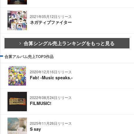
2021年05月12日リリース
ネガティブファイター
合算シングル売上ランキングをもっと見る
合算アルバム売上TOP3作品
2020年12月16日リリース
Fab! -Music speaks.-
2022年08月24日リリース
FILMUSIC!
2025年11月26日リリース
S say