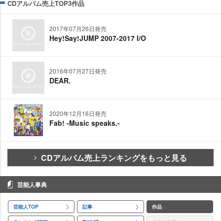
CDアルバム売上TOP3作品
2017年07月26日発売
Hey!Say!JUMP 2007-2017 I/O
2016年07月27日発売
DEAR.
2020年12月16日発売
Fab! -Music speaks.-
CDアルバム売上ランキングをもっと見る
芸能人事典
芸能人TOP
記事
作品