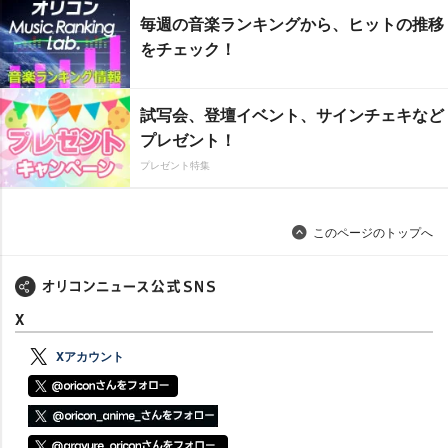
毎週の音楽ランキングから、ヒットの推移
をチェック！
試写会、登壇イベント、サインチェキなど
プレゼント！
プレゼント特集
このページのトップへ
X
Xアカウント