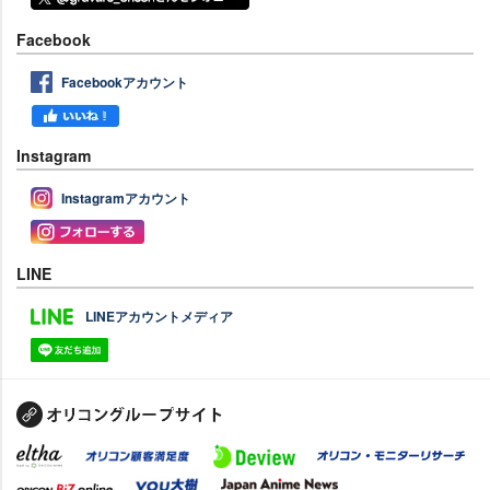
Facebook
Facebookアカウント
Instagram
Instagramアカウント
LINE
LINEアカウントメディア