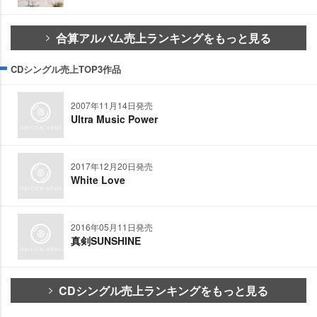
合算アルバム売上ランキングをもっと見る
CDシングル売上TOP3作品
2007年11月14日発売
Ultra Music Power
2017年12月20日発売
White Love
2016年05月11日発売
真剣SUNSHINE
CDシングル売上ランキングをもっと見る