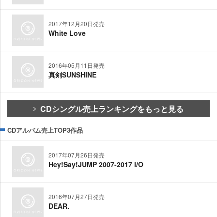
2017年12月20日発売
White Love
2016年05月11日発売
真剣SUNSHINE
CDシングル売上ランキングをもっと見る
CDアルバム売上TOP3作品
2017年07月26日発売
Hey!Say!JUMP 2007-2017 I/O
2016年07月27日発売
DEAR.