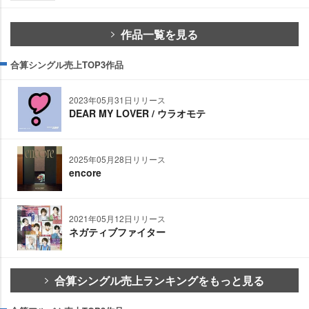
作品一覧を見る
合算シングル売上TOP3作品
2023年05月31日リリース
DEAR MY LOVER / ウラオモテ
2025年05月28日リリース
encore
2021年05月12日リリース
ネガティブファイター
合算シングル売上ランキングをもっと見る