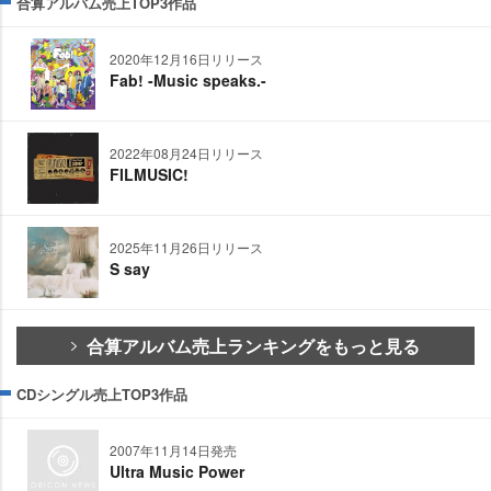
合算アルバム売上TOP3作品
2020年12月16日リリース
Fab! -Music speaks.-
2022年08月24日リリース
FILMUSIC!
2025年11月26日リリース
S say
合算アルバム売上ランキングをもっと見る
CDシングル売上TOP3作品
2007年11月14日発売
Ultra Music Power