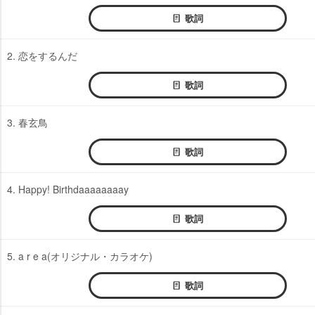
歌詞
2. 恋をするんだ
歌詞
3. 春玄鳥
歌詞
4. Happy! Birthdaaaaaaaay
歌詞
5. a r e a(オリジナル・カラオケ)
歌詞