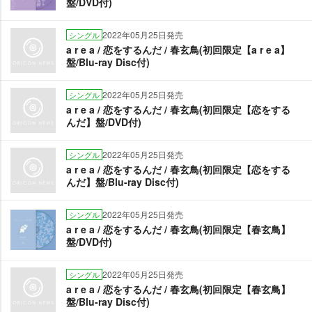
盤/DVD付)
2022年05月25日発売
シングル
a r e a / 恋をするんだ / 春玄鳥(初回限定【a r e a】
盤/Blu-ray Disc付)
2022年05月25日発売
シングル
a r e a / 恋をするんだ / 春玄鳥(初回限定【恋をする
んだ】盤/DVD付)
2022年05月25日発売
シングル
a r e a / 恋をするんだ / 春玄鳥(初回限定【恋をする
んだ】盤/Blu-ray Disc付)
2022年05月25日発売
シングル
a r e a / 恋をするんだ / 春玄鳥(初回限定【春玄鳥】
盤/DVD付)
2022年05月25日発売
シングル
a r e a / 恋をするんだ / 春玄鳥(初回限定【春玄鳥】
盤/Blu-ray Disc付)