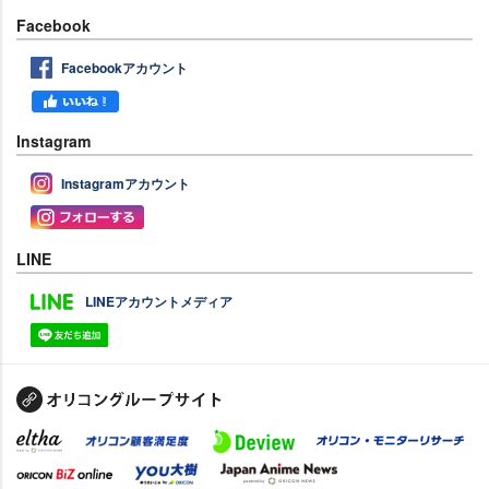
Facebook
Facebookアカウント
Instagram
Instagramアカウント
LINE
LINEアカウントメディア