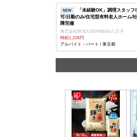
「未経験OK」調理スタッフ
NEW
可/日勤のみ/住宅型有料老人ホーム/
障完備
株式会社BISCUSS/HIBISU八王子
時給1,226円
アルバイト・パート / 東京都