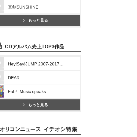
真剣SUNSHINE
もっと見る
CDアルバム売上TOP3作品
Hey!Say!JUMP 2007-2017 I/O
DEAR.
Fab! -Music speaks.-
もっと見る