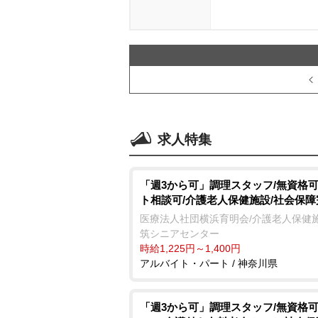
求人特集
「週3から可」調理スタッフ/無資格可
ト相談可/介護老人保健施設/社会保障
医療法人社団横浜育明会/介護老人保健施
筑シニアセンター
時給1,225円～1,400円
アルバイト・パート / 神奈川県
「週3から可」調理スタッフ/無資格可