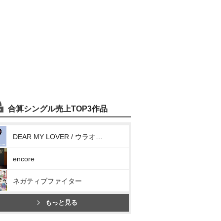
合算シングル売上TOP3作品
DEAR MY LOVER / ウラオモテ
encore
ネガティブファイター
もっと見る