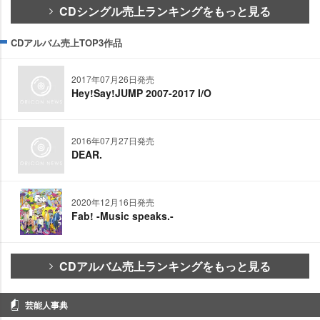
CDシングル売上ランキングをもっと見る
CDアルバム売上TOP3作品
2017年07月26日発売
Hey!Say!JUMP 2007-2017 I/O
2016年07月27日発売
DEAR.
2020年12月16日発売
Fab! -Music speaks.-
CDアルバム売上ランキングをもっと見る
芸能人事典