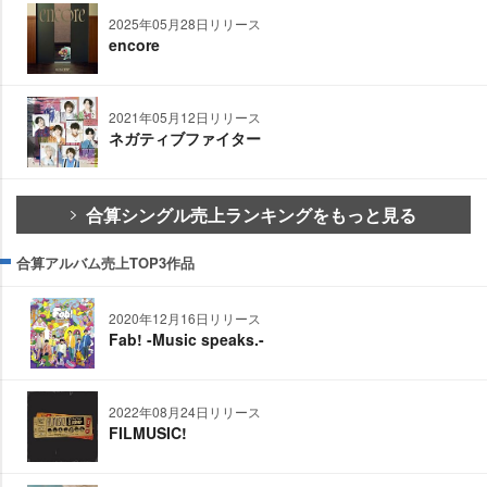
2025年05月28日リリース
encore
2021年05月12日リリース
ネガティブファイター
合算シングル売上ランキングをもっと見る
合算アルバム売上TOP3作品
2020年12月16日リリース
Fab! -Music speaks.-
2022年08月24日リリース
FILMUSIC!