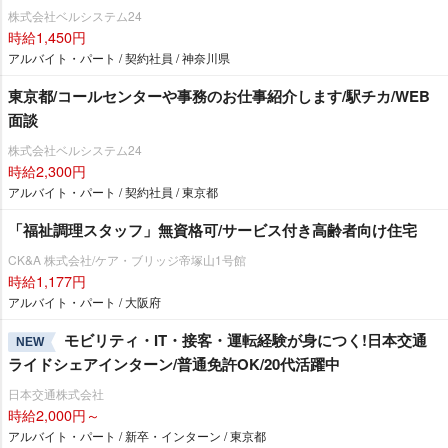
株式会社ベルシステム24
時給1,450円
アルバイト・パート / 契約社員 / 神奈川県
東京都/コールセンターや事務のお仕事紹介します/駅チカ/WEB
面談
株式会社ベルシステム24
時給2,300円
アルバイト・パート / 契約社員 / 東京都
「福祉調理スタッフ」無資格可/サービス付き高齢者向け住宅
CK&A 株式会社/ケア・ブリッジ帝塚山1号館
時給1,177円
アルバイト・パート / 大阪府
モビリティ・IT・接客・運転経験が身につく!日本交通
NEW
ライドシェアインターン/普通免許OK/20代活躍中
日本交通株式会社
時給2,000円～
アルバイト・パート / 新卒・インターン / 東京都