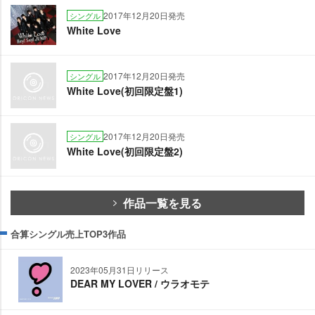
2017年12月20日発売
シングル
White Love
2017年12月20日発売
シングル
White Love(初回限定盤1)
2017年12月20日発売
シングル
White Love(初回限定盤2)
作品一覧を見る
合算シングル売上TOP3作品
2023年05月31日リリース
DEAR MY LOVER / ウラオモテ