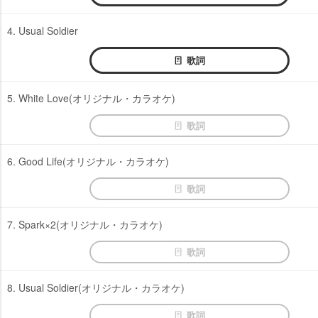
4. Usual Soldier
歌詞
5. White Love(オリジナル・カラオケ)
歌詞
6. Good Life(オリジナル・カラオケ)
歌詞
7. Spark×2(オリジナル・カラオケ)
歌詞
8. Usual Soldier(オリジナル・カラオケ)
歌詞