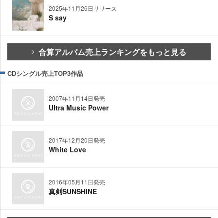
2025年11月26日リリース
S say
合算アルバム売上ランキングをもっと見る
CDシングル売上TOP3作品
2007年11月14日発売
Ultra Music Power
2017年12月20日発売
White Love
2016年05月11日発売
真剣SUNSHINE