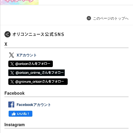
このページのトップへ
X
Xアカウント
Facebook
Facebookアカウント
Instagram