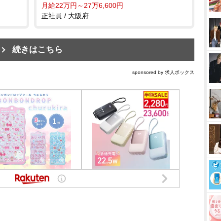
月給22万円～27万6,600円
正社員 / 大阪府
続きはこちら
sponsored by 求人ボックス