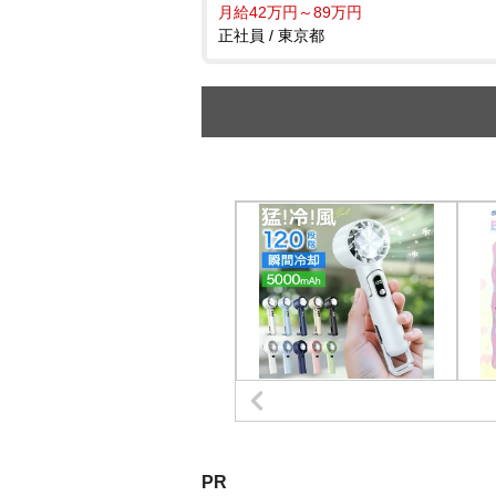
月給42万円～89万円
正社員 / 東京都
PR