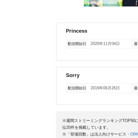
Princess
配信開始日
2020年11月04日
最
Sorry
配信開始日
2019年06月26日
最
※週間ストリーミングランキングTOP5
位20件を掲載しています。
※「登場回数」は法人向けサービス・
ORI