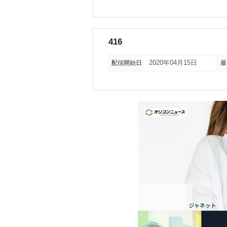
416
配信開始日
2020年04月15日
最