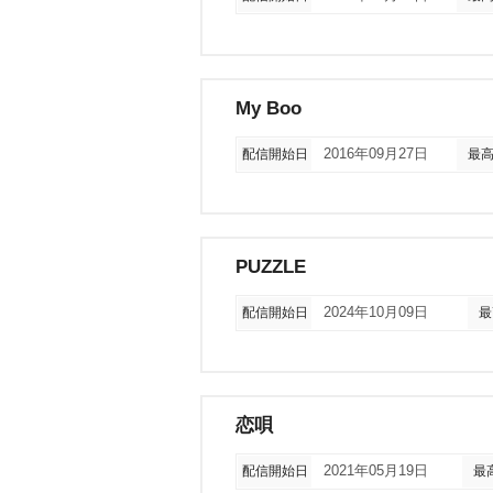
My Boo
配信開始日
2016年09月27日
最
PUZZLE
配信開始日
2024年10月09日
最
恋唄
配信開始日
2021年05月19日
最