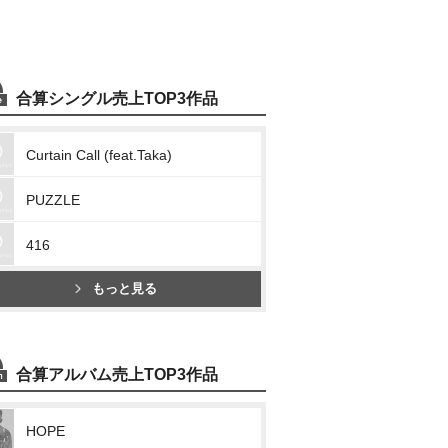
合算シングル売上TOP3作品
Curtain Call (feat.Taka)
PUZZLE
416
もっと見る
合算アルバム売上TOP3作品
HOPE