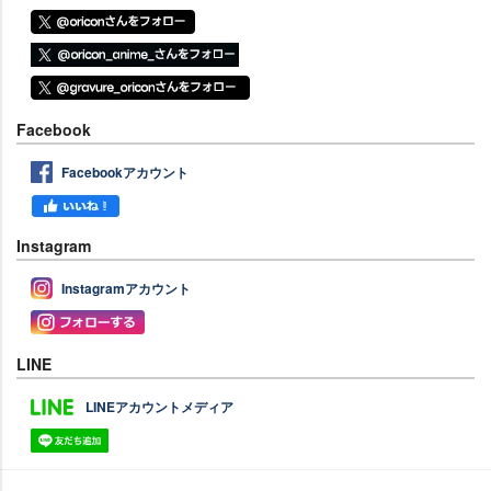
Facebook
Facebookアカウント
Instagram
Instagramアカウント
LINE
LINEアカウントメディア