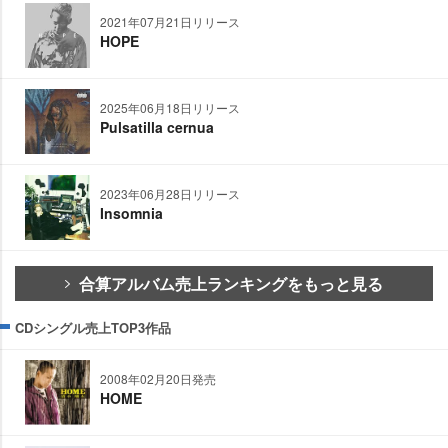
2021年07月21日リリース
HOPE
2025年06月18日リリース
Pulsatilla cernua
2023年06月28日リリース
Insomnia
合算アルバム売上ランキングをもっと見る
CDシングル売上TOP3作品
2008年02月20日発売
HOME