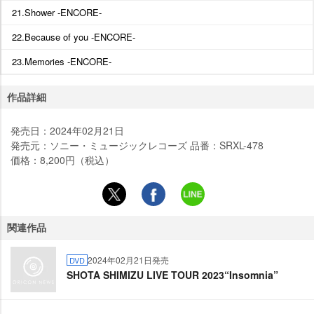
21.Shower -ENCORE-
22.Because of you -ENCORE-
23.Memories -ENCORE-
作品詳細
発売日：2024年02月21日
発売元：ソニー・ミュージックレコーズ 品番：SRXL-478
価格：8,200円（税込）
関連作品
2024年02月21日発売
DVD
SHOTA SHIMIZU LIVE TOUR 2023“Insomnia”