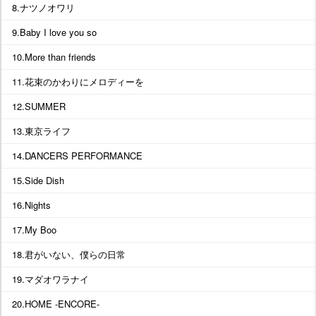
8.ナツノオワリ
9.Baby I love you so
10.More than friends
11.花束のかわりにメロディーを
12.SUMMER
13.東京ライフ
14.DANCERS PERFORMANCE
15.Side Dish
16.Nights
17.My Boo
18.君がいない、僕らの日常
19.マダオワラナイ
20.HOME -ENCORE-