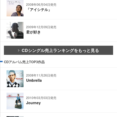
2008年06月04日発売
「アイシテル」
2009年12月09日発売
君が好き
CDシングル売上ランキングをもっと見る
CDアルバム売上TOP3作品
2008年11月26日発売
Umbrella
2010年03月03日発売
Journey