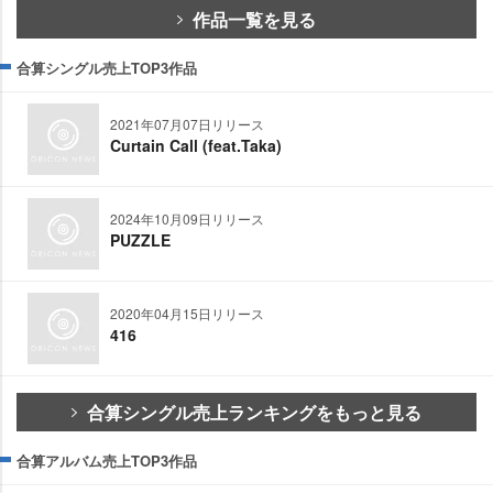
作品一覧を見る
合算シングル売上TOP3作品
2021年07月07日リリース
Curtain Call (feat.Taka)
2024年10月09日リリース
PUZZLE
2020年04月15日リリース
416
合算シングル売上ランキングをもっと見る
合算アルバム売上TOP3作品