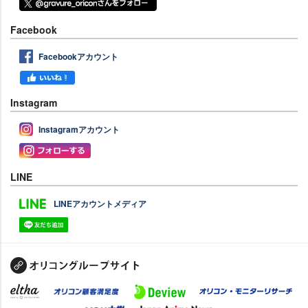
Facebook
Facebookアカウント
Instagram
Instagramアカウント
LINE
LINEアカウントメディア